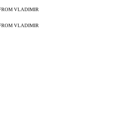
 FROM VLADIMIR
 FROM VLADIMIR