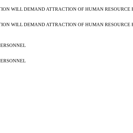
ATION WILL DEMAND ATTRACTION OF HUMAN RESOURCE
ATION WILL DEMAND ATTRACTION OF HUMAN RESOURCE
 PERSONNEL
 PERSONNEL