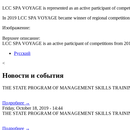
LCC SPA VOYAGE is represented as an active participant of competiti
In 2019 LCC SPA VOYAGE became winner of regional competition “10
Изображение:
Верхнее описание:
LCC SPA VOYAGE is an active participant of competitions from 20
Русский
<
Новости и события
THE STATE PROGRAM OF MANAGEMENT SKILLS TRAINI
Подробнее →
Friday, October 18, 2019 - 14:44
THE STATE PROGRAM OF MANAGEMENT SKILLS TRAINI
Подробнее →