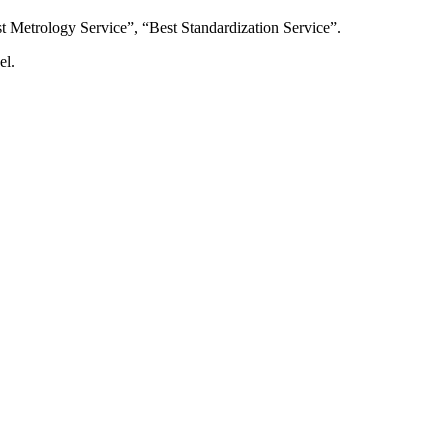
t Metrology Service”, “Best Standardization Service”.
el.