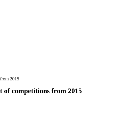
 from 2015
 of competitions from 2015