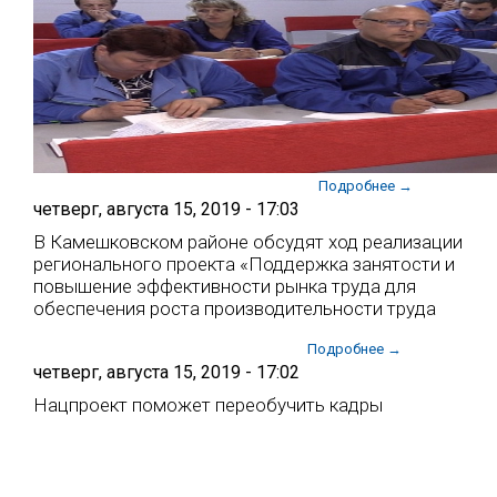
Подробнее →
четверг, августа 15, 2019 - 17:03
В Камешковском районе обсудят ход реализации
регионального проекта «Поддержка занятости и
повышение эффективности рынка труда для
обеспечения роста производительности труда
Подробнее →
четверг, августа 15, 2019 - 17:02
Нацпроект поможет переобучить кадры