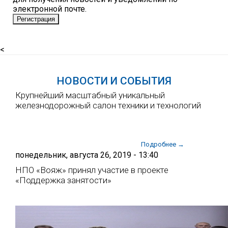
электронной почте.
<
НОВОСТИ И СОБЫТИЯ
Крупнейший масштабный уникальный
железнодорожный салон техники и технологий
Подробнее →
понедельник, августа 26, 2019 - 13:40
НПО «Вояж» принял участие в проекте
«Поддержка занятости»