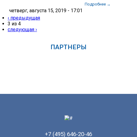
Подробнее →
четверг, августа 15, 2019 - 17:01
‹ предыдущая
3 из 4
следующая ›
ПАРТНЕРЫ
+7 (495) 646-20-46